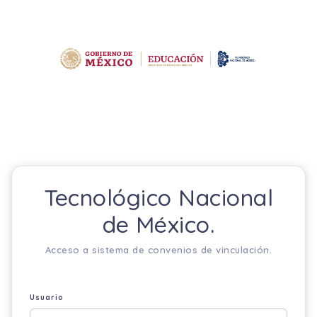
Tecnológico Nacional
de México.
Acceso a sistema de convenios de vinculación.
Usuario