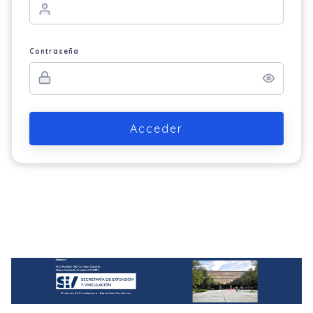
Contraseña
Acceder